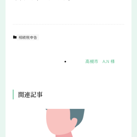
相続税申告
高槻市 A.N 様
関連記事