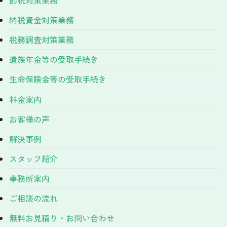
納税資金対策業務
税務調査対策業務
遺族年金等の受取手続き
生命保険金等の受取手続き
料金案内
お客様の声
解決事例
スタッフ紹介
事務所案内
ご相談の流れ
無料お見積り・お問い合わせ