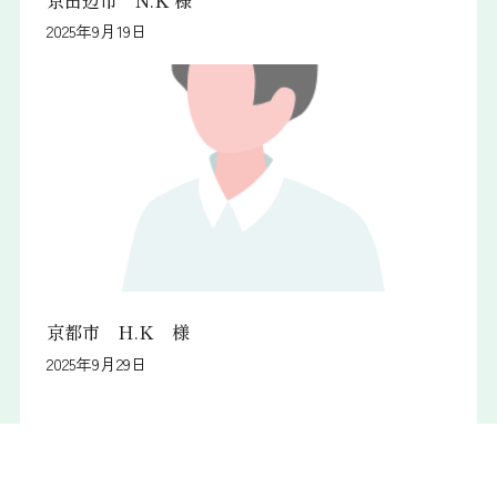
2025年9月19日
京都市 H.K 様
2025年9月29日