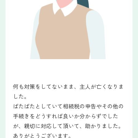
何も対策をしてないまま、主人が亡くなりま
した。
ばたばたとしていて相続税の申告やその他の
手続きをどうすれば良いか分からずでした
が、親切に対応して頂いて、助かりました。
ありがとうございます。