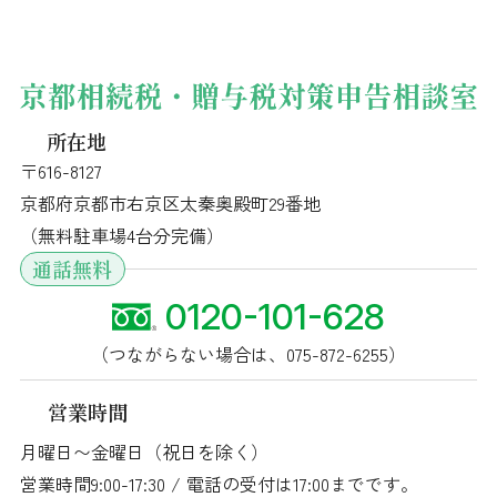
所在地
〒616-8127
京都府京都市右京区太秦奥殿町29番地
（無料駐車場4台分完備）
通話無料
0120-101-628
（つながらない場合は、
075-872-6255
）
営業時間
月曜日〜金曜日（祝日を除く）
営業時間9:00-17:30 / 電話の受付は17:00までです。