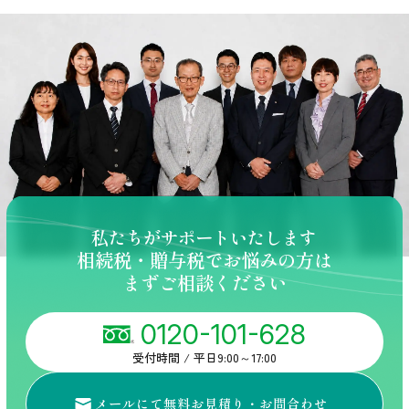
私たちがサポートいたします
相続税・贈与税でお悩みの方は
まずご相談ください
0120-101-628
受付時間 / 平日9:00～17:00
メールにて無料お見積り・
お問合わせ