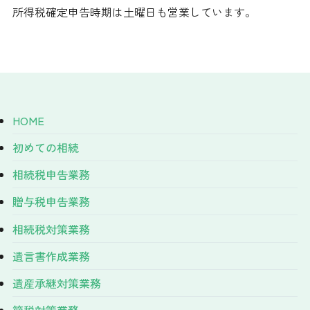
所得税確定申告時期は土曜日も営業しています。
HOME
初めての相続
相続税申告業務
贈与税申告業務
相続税対策業務
遺言書作成業務
遺産承継対策業務
節税対策業務