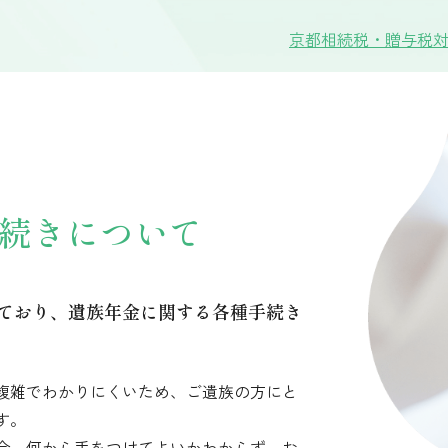
京都相続税・贈与税対
続きについて
ており、遺族年金に関する各種手続き
複雑でわかりにくいため、ご遺族の方にと
す。
合、何から手をつけてよいかわからず、お