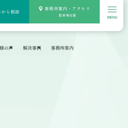
事務所案内・アクセス
ムから相談
駐車場完備
様の声
解決事例
事務所案内