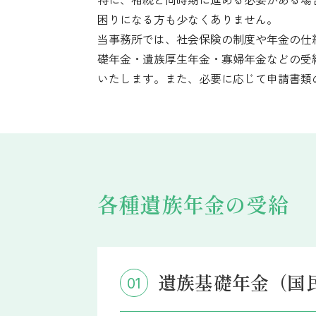
困りになる方も少なくありません。
当事務所では、社会保険の制度や年金の仕
礎年金・遺族厚生年金・寡婦年金などの受
いたします。また、必要に応じて申請書類
各種遺族年金の受給
遺族基礎年金（国
01