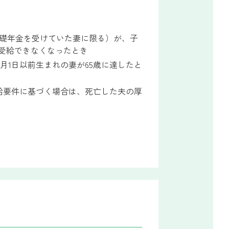
基礎年金を受けていた妻に限る）が、子
を受給できなくなったとき
月1日以前生まれの妻が65歳に達したと
支給要件に基づく場合は、死亡した夫の厚