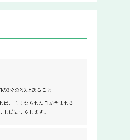
の3分の2以上あること
あれば、亡くなられた日が含まれる
ければ受けられます。