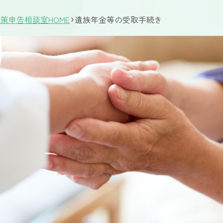
策申告相談室HOME
遺族年金等の受取手続き