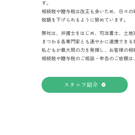
す。
相続税や贈与税は改正も多いため、日々の
税額を下げられるように努めています。
弊社は、弁護士をはじめ、司法書士、土地
まつわる各専門家とも速やかに連携できる
私どもが最大限の力を発揮し、お客様の相
相続税や贈与税のご相談・申告のご依頼は
スタッフ紹介