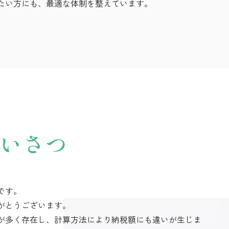
たい方にも、最適な体制を整えています。
いさつ
です。
がとうございます。
が多く存在し、計算方法により納税額にも違いが生じま