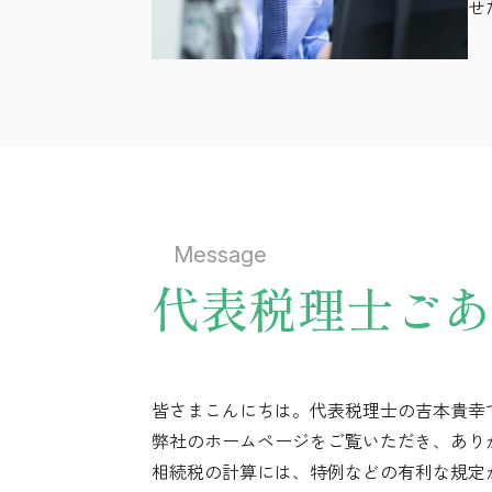
せ
Message
代表税理士ごあ
皆さまこんにちは。代表税理士の吉本貴幸
弊社のホームページをご覧いただき、あり
相続税の計算には、特例などの有利な規定