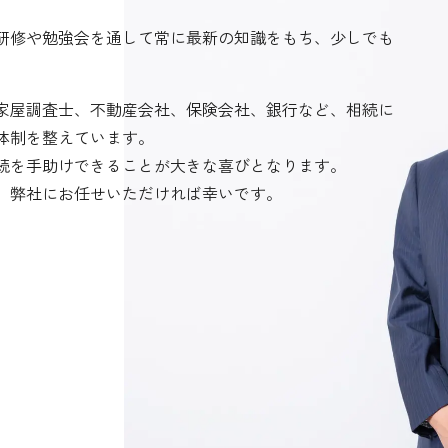
研修や勉強会を通して常に最新の知識をもち、少しでも
家屋調査士、不動産会社、保険会社、銀行など、相続に
体制を整えています。
続を手助けできることが大きな喜びとなります。
、弊社にお任せいただければ幸いです。