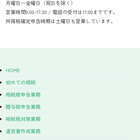
月曜日〜金曜日（祝日を除く）
営業時間9:00-17:30 / 電話の受付は17:00までです。
所得税確定申告時期は土曜日も営業しています。
HOME
初めての相続
相続税申告業務
贈与税申告業務
相続税対策業務
遺言書作成業務