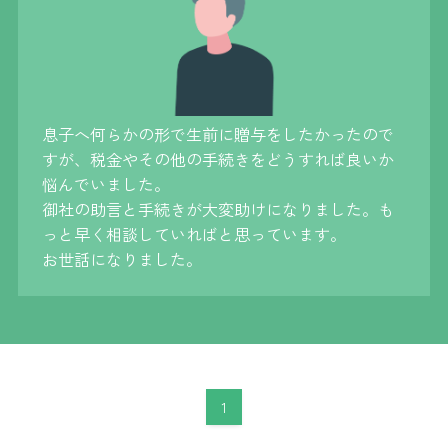
息子へ何らかの形で生前に贈与をしたかったので
すが、税金やその他の手続きをどうすれば良いか
悩んでいました。
御社の助言と手続きが大変助けになりました。も
っと早く相談していればと思っています。
お世話になりました。
1