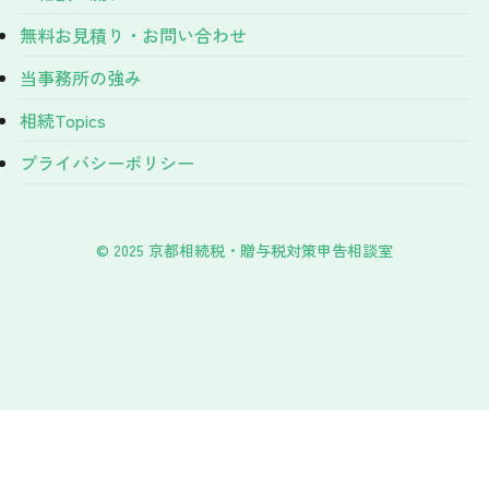
無料お見積り・お問い合わせ
当事務所の強み
相続Topics
プライバシーポリシー
©
️2025 京都相続税・贈与税対策申告相談室