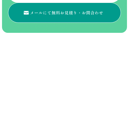
メールにて無料お見積り・
お問合わせ