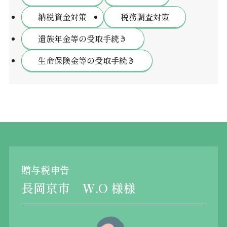
納税資金対策
税務調査対策
遺族年金等の受取手続き
生命保険金等の受取手続き
贈与税申告
長岡京市 W.O 様様