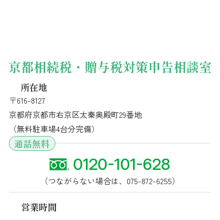
所在地
〒616-8127
京都府京都市右京区太秦奥殿町29番地
（無料駐車場4台分完備）
通話無料
0120-101-628
（つながらない場合は、
075-872-6255
）
営業時間