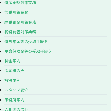
遺産承継対策業務
節税対策業務
納税資金対策業務
税務調査対策業務
遺族年金等の受取手続き
生命保険金等の受取手続き
料金案内
お客様の声
解決事例
スタッフ紹介
事務所案内
ご相談の流れ