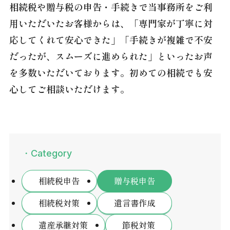
相続税や贈与税の申告・手続きで当事務所をご利
用いただいたお客様からは、「専門家が丁寧に対
応してくれて安心できた」「手続きが複雑で不安
だったが、スムーズに進められた」といったお声
を多数いただいております。初めての相続でも安
心してご相談いただけます。
・Category
相続税申告
贈与税申告
相続税対策
遺言書作成
遺産承継対策
節税対策