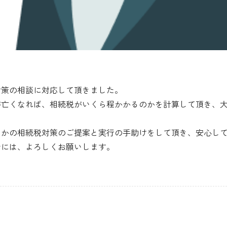
対策の相談に対応して頂きました。
が亡くなれば、相続税がいくら程かかるのかを計算して頂き、
りかの相続税対策のご提案と実行の手助けをして頂き、安心し
折には、よろしくお願いします。