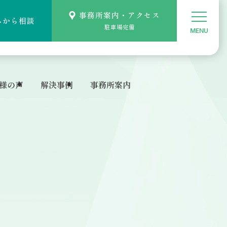
事務所案内・アクセス
ムから相談
駐車場完備
様の声
解決事例
事務所案内