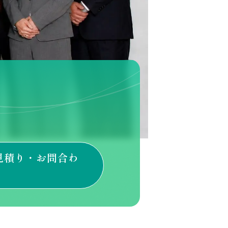
見積り・
お問合わ