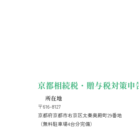
所在地
〒616-8127
京都府京都市右京区太秦奥殿町29番地
（無料駐車場4台分完備）