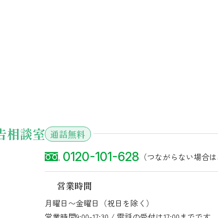
通話無料
0120-101-628
（つながらない場合は
営業時間
月曜日〜金曜日（祝日を除く）
営業時間9:00-17:30 / 電話の受付は17:00までです