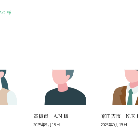
.O 様
高槻市 A.N 様
京田辺市 N.K 
2025年9月18日
2025年9月19日