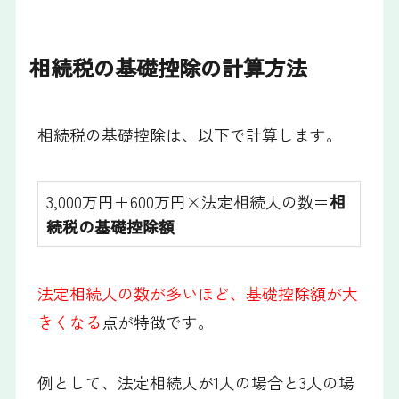
相続税の基礎控除の計算方法
相続税の基礎控除は、以下で計算します。
3,000万円＋600万円×法定相続人の数＝
相
続税の基礎控除額
法定相続人の数が多いほど、基礎控除額が大
きくなる
点が特徴です。
例として、法定相続人が1人の場合と3人の場