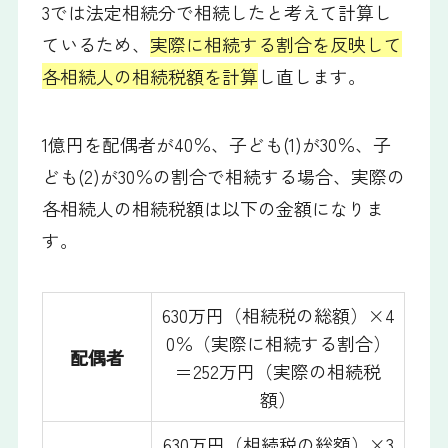
3では法定相続分で相続したと考えて計算し
ているため、
実際に相続する割合を反映して
各相続人の相続税額を計算
し直します。
1億円を配偶者が40％、子ども(1)が30％、子
ども(2)が30％の割合で相続する場合、実際の
各相続人の相続税額は以下の金額になりま
す。
630万円（相続税の総額）×4
0％（実際に相続する割合）
配偶者
＝252万円（実際の相続税
額）
630万円（相続税の総額）×3