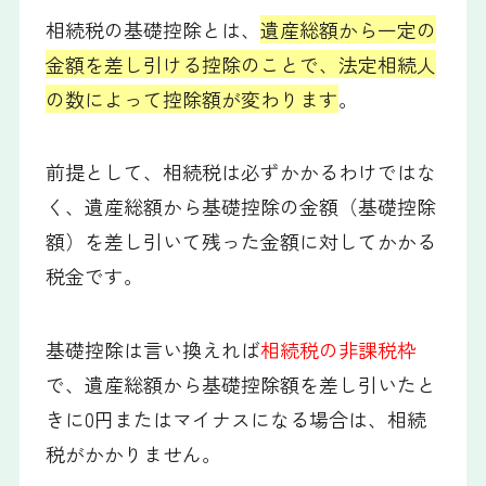
相続税の基礎控除とは、
遺産総額から一定の
金額を差し引ける控除のことで、法定相続人
の数によって控除額が変わります
。
前提として、相続税は必ずかかるわけではな
く、遺産総額から基礎控除の金額（基礎控除
額）を差し引いて残った金額に対してかかる
税金です。
基礎控除は言い換えれば
相続税の非課税枠
で、遺産総額から基礎控除額を差し引いたと
きに0円またはマイナスになる場合は、相続
税がかかりません。