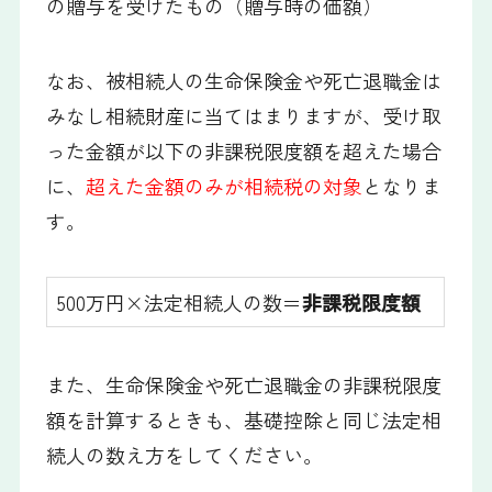
の贈与を受けたもの（贈与時の価額）
なお、被相続人の生命保険金や死亡退職金は
みなし相続財産に当てはまりますが、受け取
った金額が以下の非課税限度額を超えた場合
に、
超えた金額のみが相続税の対象
となりま
す。
500万円×法定相続人の数＝
非課税限度額
また、生命保険金や死亡退職金の非課税限度
額を計算するときも、基礎控除と同じ法定相
続人の数え方をしてください。