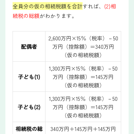
全員分の仮の相続税額を合計
すれば、
(2)相
続税の総額
がわかります。
2,600万円×15％（税率）－50
配偶者
万円（控除額）＝340万円
（仮の相続税額）
1,300万円×15％（税率）－50
子ども(1)
万円（控除額）＝145万円
（仮の相続税額）
1,300万円×15％（税率）－50
子ども(2)
万円（控除額）＝145万円
（仮の相続税額）
相続税の総
340万円＋145万円＋145万円