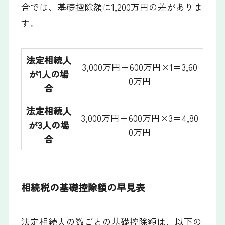
合では、基礎控除額に1,200万円の差がありま
す。
法定相続人
3,000万円＋600万円×1＝3,60
が1人の場
0万円
合
法定相続人
3,000万円＋600万円×3＝4,80
が3人の場
0万円
合
相続税の基礎控除額の早見表
法定相続人の数ごとの基礎控除額は、以下の