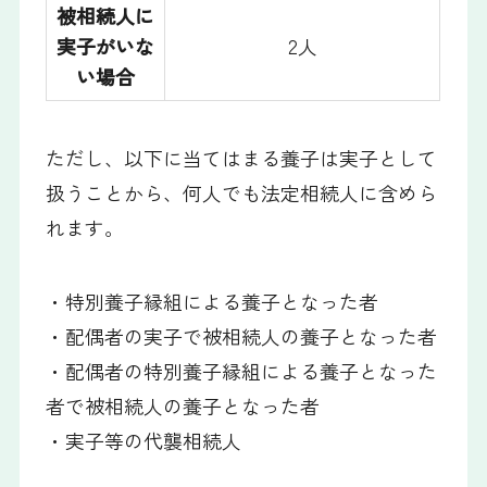
被相続人に
実子がいな
2人
い場合
ただし、以下に当てはまる養子は実子として
扱うことから、何人でも法定相続人に含めら
れます。
・特別養子縁組による養子となった者
・配偶者の実子で被相続人の養子となった者
・配偶者の特別養子縁組による養子となった
者で被相続人の養子となった者
・実子等の代襲相続人