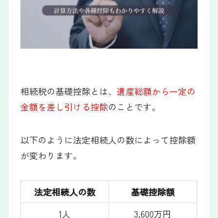
相続税の基礎控除とは、
遺産総額から一定の
金額を差し引ける控除
のことです。
以下のように法定相続人の数によって控除額
が変わります。
法定相続人の数
基礎控除額
1人
3,600万円