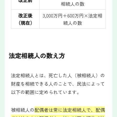
改正前
相続人の数
改正後
3,000万円＋600万円×法定相
（現在）
続人の数
法定相続人の数え方
法定相続人とは、死亡した人（被相続人）の
財産を相続できる人のことで、民法によって
以下の範囲に定められています。
被相続人の
配偶者は常に法定相続人で、配偶