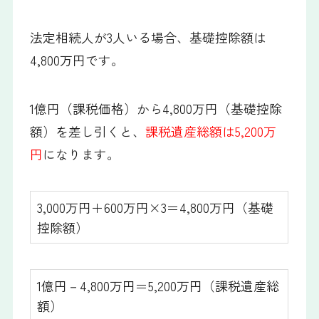
法定相続人が3人いる場合、基礎控除額は
4,800万円です。
1億円（課税価格）から4,800万円（基礎控除
額）を差し引くと、
課税遺産総額は5,200万
円
になります。
3,000万円＋600万円×3＝4,800万円（基礎
控除額）
1億円－4,800万円＝5,200万円（課税遺産総
額）