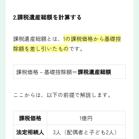
2.課税遺産総額を計算する
課税遺産総額とは、
1の課税価格から基礎控
除額を差し引いたもの
です。
課税価格－基礎控除額＝
課税遺産総額
ここからは、以下の前提で解説します。
課税価格
1億円
法定相続人
3人（配偶者と子ども2人）