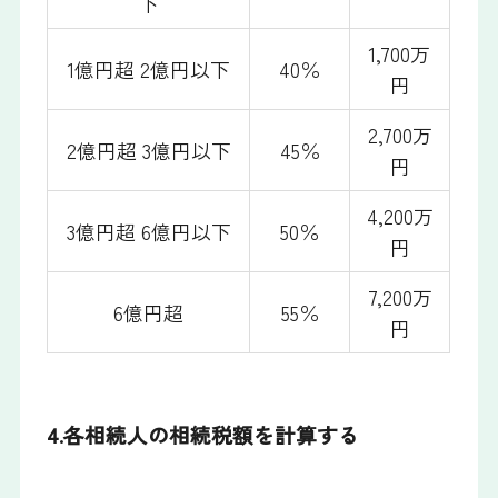
下
1,700万
1億円超 2億円以下
40％
円
2,700万
2億円超 3億円以下
45％
円
4,200万
3億円超 6億円以下
50％
円
7,200万
6億円超
55％
円
4.各相続人の相続税額を計算する