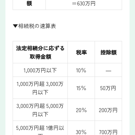
額
＝630万円
▼相続税の速算表
法定相続分に応ずる
税率
控除額
取得金額
1,000万円以下
10％
―
1,000万円超 3,000万
15％
50万円
円以下
3,000万円超 5,000万
20％
200万円
円以下
5,000万円超 1億円以
30％
700万円