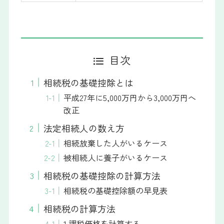
目次
相続税の基礎控除とは
平成27年に5,000万円から3,000万円へ
改正
法定相続人の数え方
相続放棄した人がいるケース
被相続人に養子がいるケース
相続税の基礎控除の計算方法
相続税の基礎控除額の早見表
相続税の計算方法
1.課税価格を計算する