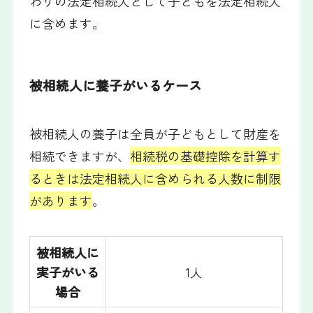
わりの法定相続人として子どもを法定相続人
に含めます。
被相続人に養子がいるケース
被相続人の養子は全員が子どもとして財産を
相続できますが、
相続税の基礎控除を計算す
るときは法定相続人に含められる人数に制限
があります
。
被相続人に
実子がいる
1人
場合