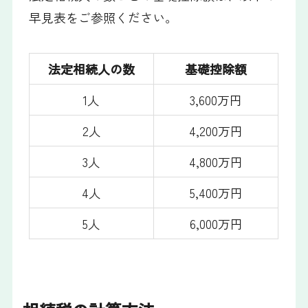
早見表をご参照ください。
法定相続人の数
基礎控除額
1人
3,600万円
2人
4,200万円
3人
4,800万円
4人
5,400万円
5人
6,000万円