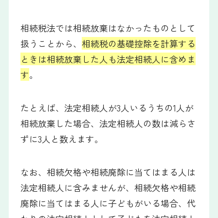
相続税法では相続放棄はなかったものとして
扱うことから、
相続税の基礎控除を計算する
ときは相続放棄した人も法定相続人に含めま
す
。
たとえば、法定相続人が3人いるうちの1人が
相続放棄した場合、法定相続人の数は減らさ
ずに3人と数えます。
なお、相続欠格や相続廃除に当てはまる人は
法定相続人に含みませんが、相続欠格や相続
廃除に当てはまる人に子どもがいる場合、代