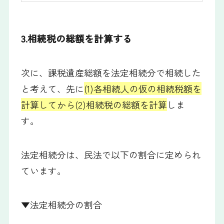
3.相続税の総額を計算する
次に、課税遺産総額を法定相続分で相続した
と考えて、先に
(1)各相続人の仮の相続税額を
計算してから(2)相続税の総額を計算
しま
す。
法定相続分は、民法で以下の割合に定められ
ています。
▼法定相続分の割合