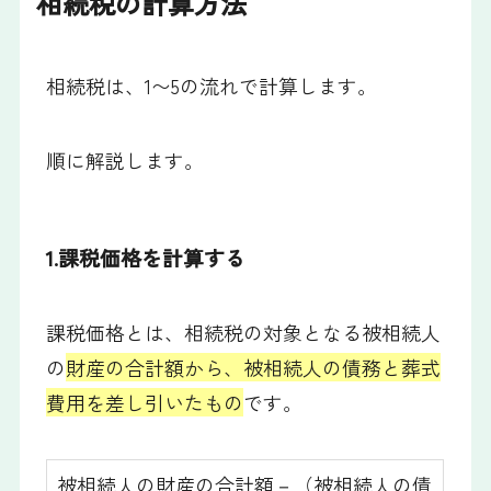
相続税の計算方法
相続税は、1〜5の流れで計算します。
順に解説します。
1.課税価格を計算する
課税価格とは、相続税の対象となる被相続人
の
財産の合計額から、被相続人の債務と葬式
費用を差し引いたもの
です。
被相続人の財産の合計額－（被相続人の債