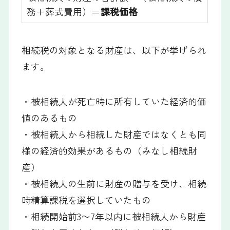
務＋葬式費用）＝
課税価格
相続税の対象となる財産は、以下が挙げられ
ます。
・被相続人が死亡時に所有していた経済的価
値のあるもの
・被相続人から相続した財産ではなくとも同
様の経済的効果があるもの（みなし相続財
産）
・被相続人の生前に財産の贈与を受け、相続
時精算課税を選択していたもの
・相続開始前3〜7年以内に被相続人から財産