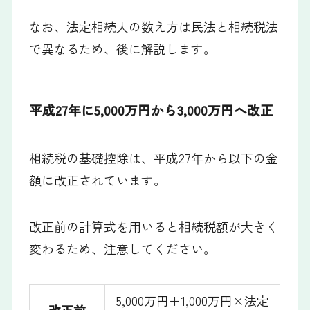
なお、法定相続人の数え方は民法と相続税法
で異なるため、後に解説します。
平成27年に5,000万円から3,000万円へ改正
相続税の基礎控除は、平成27年から以下の金
額に改正されています。
改正前の計算式を用いると相続税額が大きく
変わるため、注意してください。
5,000万円＋1,000万円×法定