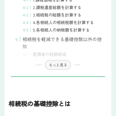
2.課税遺産総額を計算する
3.相続税の総額を計算する
4.各相続人の相続税額を計算する
5.各相続人の納税額を計算する
相続税を軽減できる基礎控除以外の控
除
配偶者の税額軽減
もっと見る
相続税の基礎控除とは