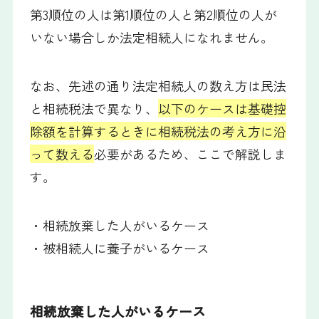
第3順位の人は第1順位の人と第2順位の人が
いない場合しか法定相続人になれません。
なお、先述の通り法定相続人の数え方は民法
と相続税法で異なり、
以下のケースは基礎控
除額を計算するときに相続税法の考え方に沿
って数える
必要があるため、ここで解説しま
す。
・相続放棄した人がいるケース
・被相続人に養子がいるケース
相続放棄した人がいるケース