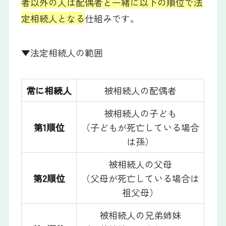
者以外の人は配偶者と一緒に以下の順位で法
定相続人となる
仕組みです。
▼法定相続人の範囲
常に相続人
被相続人の配偶者
被相続人の子ども
第1順位
（子どもが死亡している場合
は孫）
被相続人の父母
第2順位
（父母が死亡している場合は
祖父母）
被相続人の兄弟姉妹