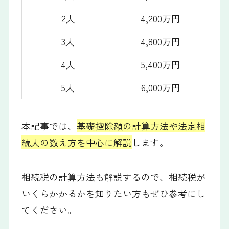
2人
4,200万円
3人
4,800万円
4人
5,400万円
5人
6,000万円
本記事では、
基礎控除額の計算方法や法定相
続人の数え方を中心に解説
します。
相続税の計算方法も解説するので、相続税が
いくらかかるかを知りたい方もぜひ参考にし
てください。