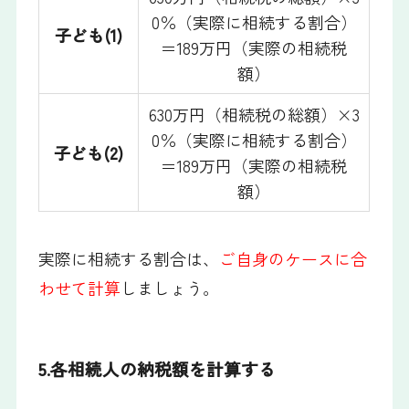
0％（実際に相続する割合）
子ども(1)
＝189万円（実際の相続税
額）
630万円（相続税の総額）×3
0％（実際に相続する割合）
子ども(2)
＝189万円（実際の相続税
額）
実際に相続する割合は、
ご自身のケースに合
わせて計算
しましょう。
5.各相続人の納税額を計算する