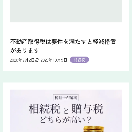
不動産取得税は要件を満たすと軽減措置
があります
2020年7月2日
2025年10月9日
相続税