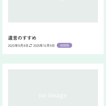
遺言のすすめ
2020年9月8日
2025年10月9日
相続税