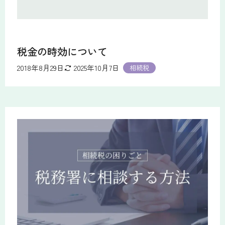
税金の時効について
2018年8月29日
2025年10月7日
相続税