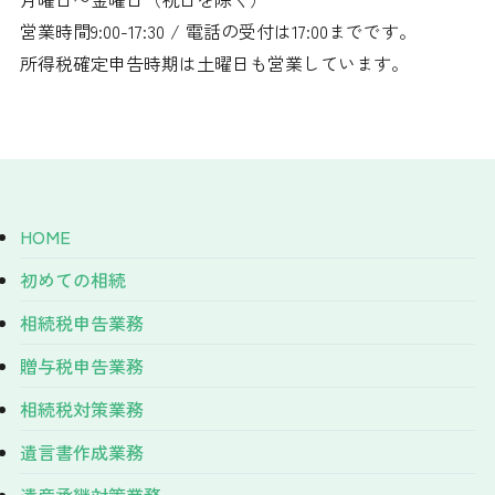
営業時間9:00-17:30 / 電話の受付は17:00までです。
所得税確定申告時期は土曜日も営業しています。
HOME
初めての相続
相続税申告業務
贈与税申告業務
相続税対策業務
遺言書作成業務