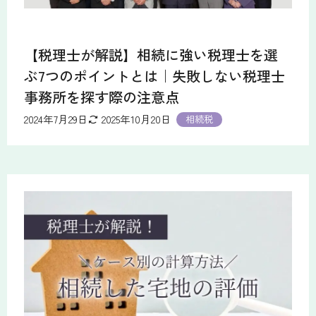
【税理士が解説】相続に強い税理士を選
ぶ7つのポイントとは｜失敗しない税理士
事務所を探す際の注意点
2024年7月29日
2025年10月20日
相続税