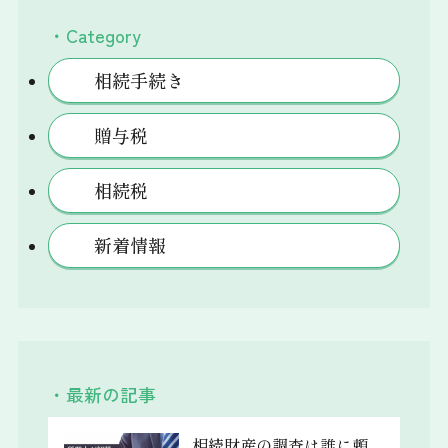
・Category
相続手続き
贈与税
相続税
新着情報
・最新の記事
相続財産の調査は誰に頼