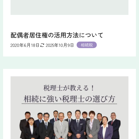
配偶者居住権の活用方法について
2020年6月18日
2025年10月9日
相続税