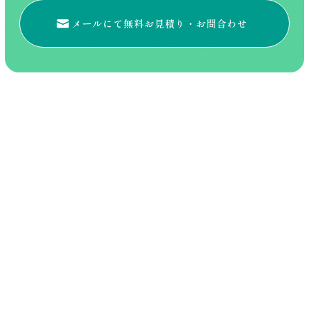
メールにて無料お見積り・
お問合わせ