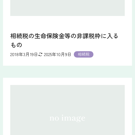
相続税の生命保険金等の非課税枠に入る
もの
2018年3月19日
2025年10月9日
相続税