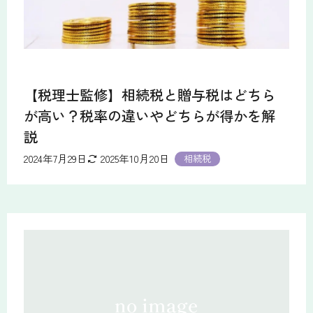
【税理士監修】相続税と贈与税はどちら
が高い？税率の違いやどちらが得かを解
説
2024年7月29日
2025年10月20日
相続税