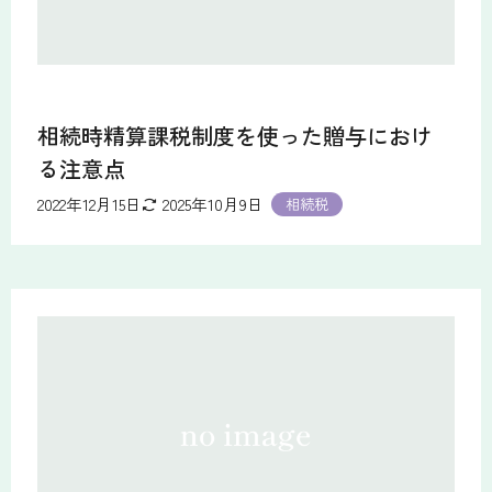
相続時精算課税制度を使った贈与におけ
る注意点
2022年12月15日
2025年10月9日
相続税