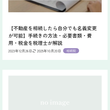
【不動産を相続したら自分でも名義変更
が可能】手続きの方法・必要書類・費
用・税金を税理士が解説
2023年12月26日
2025年10月20日
相続税