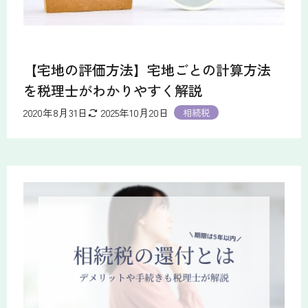
【宅地の評価方法】宅地ごとの計算方法
を税理士がわかりやすく解説
2020年8月31日
2025年10月20日
相続税