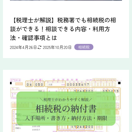
【税理士が解説】税務署でも相続税の相
談ができる！相談できる内容・利用方
法・確認事項とは
2024年4月26日
2025年10月20日
相続税