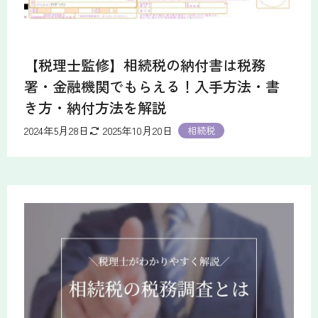
【税理士監修】相続税の納付書は税務
署・金融機関でもらえる！入手方法・書
き方・納付方法を解説
2024年5月28日
2025年10月20日
相続税