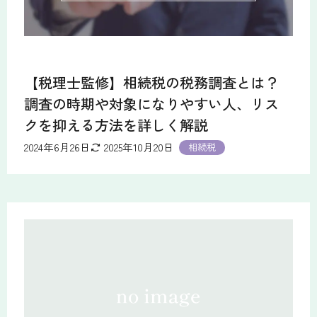
【税理士監修】相続税の税務調査とは？
調査の時期や対象になりやすい人、リス
クを抑える方法を詳しく解説
2024年6月26日
2025年10月20日
相続税