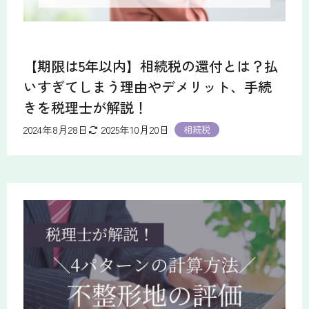
【期限は5年以内】相続税の還付とは？払
いすぎてしまう理由やデメリット、手続
きを税理士が解説！
2024年8月28日
2025年10月20日
相続税