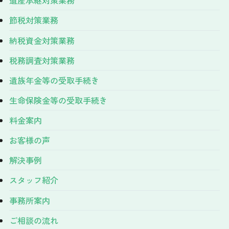
遺産承継対策業務
節税対策業務
納税資金対策業務
税務調査対策業務
遺族年金等の受取手続き
生命保険金等の受取手続き
料金案内
お客様の声
解決事例
スタッフ紹介
事務所案内
ご相談の流れ