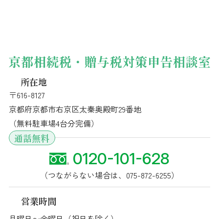
所在地
〒616-8127
京都府京都市右京区太秦奥殿町29番地
（無料駐車場4台分完備）
通話無料
0120-101-628
（つながらない場合は、
075-872-6255
）
営業時間
月曜日〜金曜日（祝日を除く）