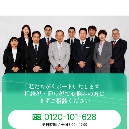
私たちがサポートいたします
相続税・贈与税でお悩みの方は
まずご相談ください
0120-101-628
受付時間 / 平日9:00～17:00