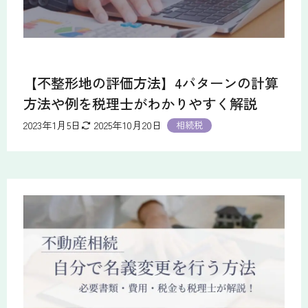
【不整形地の評価方法】4パターンの計算
方法や例を税理士がわかりやすく解説
2023年1月5日
2025年10月20日
相続税