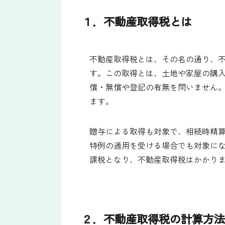
１．不動産取得税とは
不動産取得税とは、その名の通り、
す。この取得とは、土地や家屋の購
償・無償や登記の有無を問いません
ます。
贈与による取得も対象で、相続時精
特例の適用を受ける場合でも対象に
課税となり、不動産取得税はかかり
２．不動産取得税の計算方法