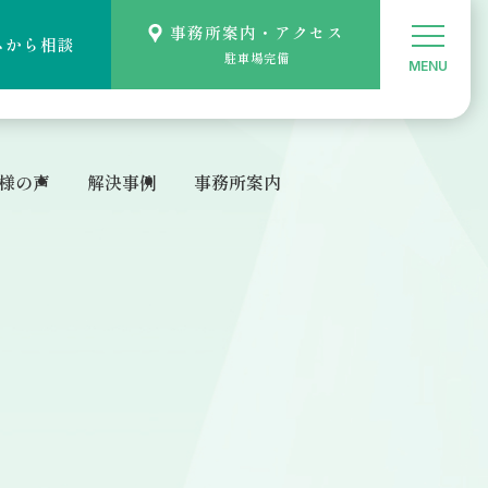
事務所案内・アクセス
ムから相談
駐車場完備
様の声
解決事例
事務所案内