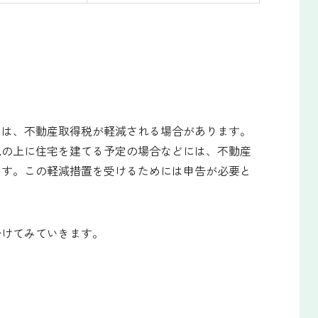
には、不動産取得税が軽減される場合があります。
地の上に住宅を建てる予定の場合などには、不動産
ます。この軽減措置を受けるためには申告が必要と
分けてみていきます。