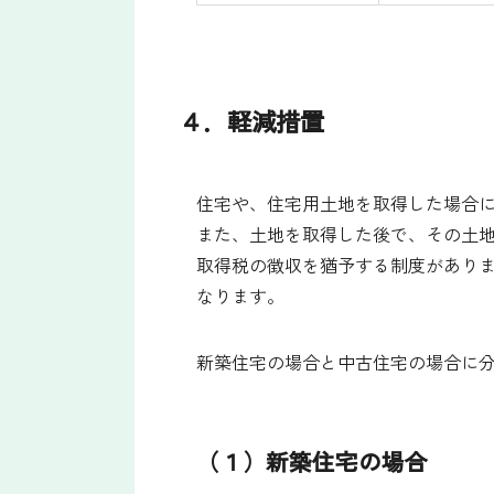
４．軽減措置
住宅や、住宅用土地を取得した場合
また、土地を取得した後で、その土
取得税の徴収を猶予する制度があり
なります。
新築住宅の場合と中古住宅の場合に
（１）新築住宅の場合