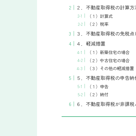
２．不動産取得税の計算方
（１）計算式
（２）税率
３．不動産取得税の免税点
４．軽減措置
（１）新築住宅の場合
（２）中古住宅の場合
（３）その他の軽減措置
５．不動産取得税の申告納
（１）申告
（２）納付
６．不動産取得税が非課税