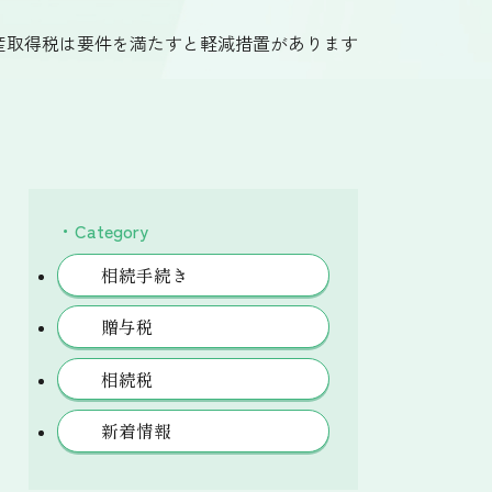
産取得税は要件を満たすと軽減措置があります
・Category
相続手続き
贈与税
相続税
新着情報