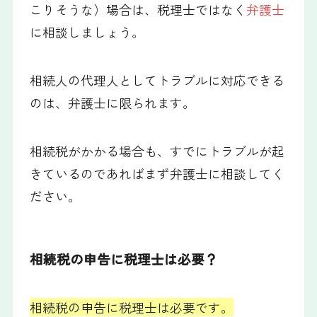
こりそうな）場合は、税理士ではなく
弁護士
に相談しましょう。
相続人の代理人としてトラブルに対応できる
のは、弁護士に限られます。
相続税がかかる場合も、すでにトラブルが起
きているのであればまず弁護士に相談してく
ださい。
相続税の申告に税理士は必要？
相続税の申告に税理士は必要です。