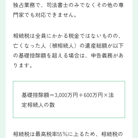
独占業務で、司法書士のみでなくその他の専
門家でも対応できません。
相続税は全員にかかる税金ではないものの、
亡くなった人（被相続人）の遺産総額が以下
の基礎控除額を超える場合は、申告義務があ
ります。
基礎控除額＝3,000万円＋600万円×法
定相続人の数
相続税は最高税率55％に上るため、相続税の