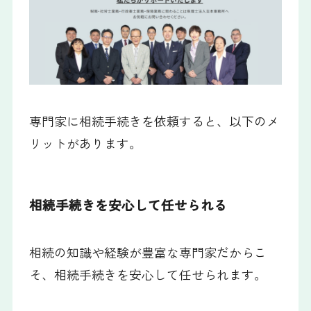
専門家に相続手続きを依頼すると、以下のメ
リットがあります。
相続手続きを安心して任せられる
相続の知識や経験が豊富な専門家だからこ
そ、相続手続きを安心して任せられます。