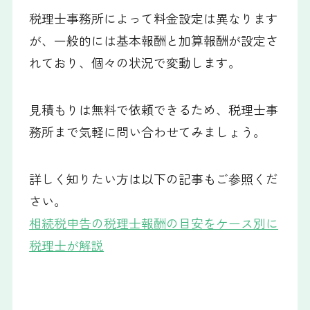
税理士事務所によって料金設定は異なります
が、一般的には基本報酬と加算報酬が設定さ
れており、個々の状況で変動します。
見積もりは無料で依頼できるため、税理士事
務所まで気軽に問い合わせてみましょう。
詳しく知りたい方は以下の記事もご参照くだ
さい。
相続税申告の税理士報酬の目安をケース別に
税理士が解説