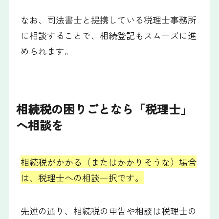
なお、司法書士と提携している税理士事務所
に相談することで、相続登記もスムーズに進
められます。
相続税の困りごとなら「税理士」
へ相談を
相続税がかかる（またはかかりそうな）場合
は、税理士への相談一択です。
先述の通り、相続税の申告や相談は税理士の