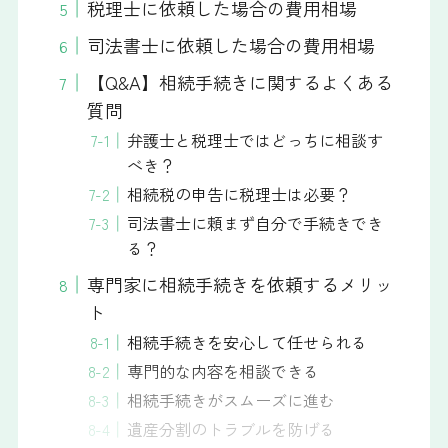
税理士に依頼した場合の費用相場
司法書士に依頼した場合の費用相場
【Q&A】相続手続きに関するよくある
質問
弁護士と税理士ではどっちに相談す
べき？
相続税の申告に税理士は必要？
司法書士に頼まず自分で手続きでき
る？
専門家に相続手続きを依頼するメリッ
ト
相続手続きを安心して任せられる
専門的な内容を相談できる
相続手続きがスムーズに進む
遺産分割のトラブルを防げる