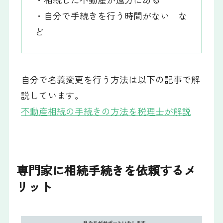
・自分で手続きを行う時間がない な
ど
自分で名義変更を行う方法は以下の記事で解
説しています。
不動産相続の手続きの方法を税理士が解説
専門家に相続手続きを依頼するメ
リット