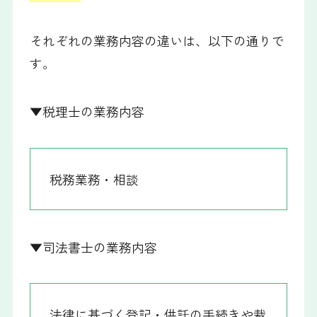
それぞれの業務内容の違いは、以下の通りで
す。
▼税理士の業務内容
税務業務・相談
▼司法書士の業務内容
法律に基づく登記・供託の手続きや裁