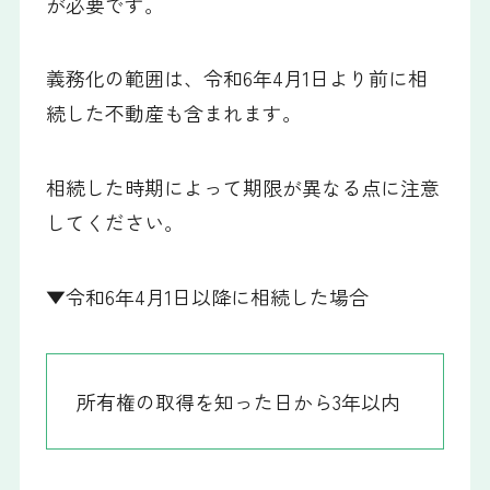
が必要です。
義務化の範囲は、令和6年4月1日より前に相
続した不動産も含まれます。
相続した時期によって期限が異なる点に注意
してください。
▼令和6年4月1日以降に相続した場合
所有権の取得を知った日から3年以内