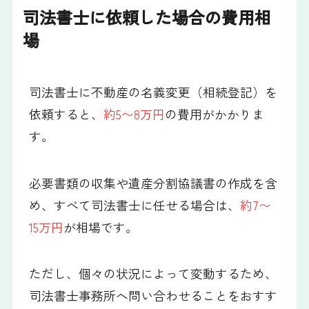
司法書士に依頼した場合の費用相
場
司法書士に不動産の名義変更（相続登記）を
依頼すると、
約5〜8万円
の費用がかかりま
す。
必要書類の収集や遺産分割協議書の作成を含
め、すべて司法書士に任せる場合は、
約7〜
15万円
が相場です。
ただし、個々の状況によって変動するため、
司法書士事務所へ問い合わせることをおすす