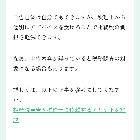
申告自体は自分でもできますが、税理士から
個別にアドバイスを受けることで相続税の負
担を軽減できます。
なお、申告内容が誤っていると税務調査の対
象になる場合もあります。
詳しくは、以下の記事を参考にしてくださ
い。
相続税申告を税理士に依頼するメリットを解
説