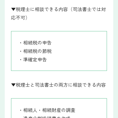
▼税理士に相談できる内容（司法書士では対
応不可）
・相続税の申告
・相続税の節税
・準確定申告
▼税理士と司法書士の両方に相談できる内容
・相続人・相続財産の調査