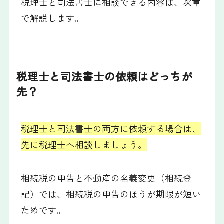
税理士と司法書士に相談できる内容は、次章
で解説します。
税理士と司法書士の依頼はどっちが
先？
税理士と司法書士の両方に依頼する場合は、
先に税理士へ相談しましょう。
相続税の申告と不動産の名義変更（相続登
記）では、相続税の申告のほうが期限が短い
ためです。