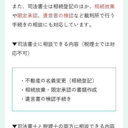
また、司法書士は相続登記のほか、
相続放棄
や
限定承認
、
遺言書の検認
など裁判所で行う
手続きの相談にも対応しています。
▼司法書士に相談できる内容（税理士では対
応不可）
・不動産の名義変更（相続登記）
・相続放棄・限定承認の書類作成
・遺言書の検認手続き
▼司法書士と税理士の両方に相談できる内容