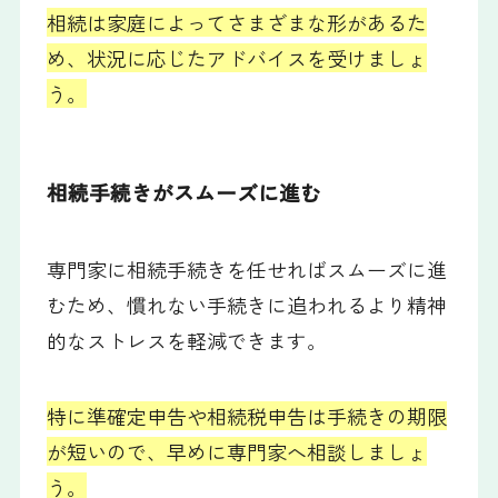
相続は家庭によってさまざまな形があるた
め、状況に応じたアドバイスを受けましょ
う。
相続手続きがスムーズに進む
専門家に相続手続きを任せればスムーズに進
むため、慣れない手続きに追われるより精神
的なストレスを軽減できます。
特に準確定申告や相続税申告は手続きの期限
が短いので、早めに専門家へ相談しましょ
う。