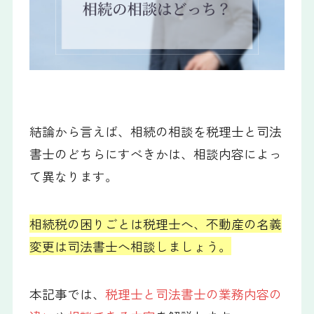
結論から言えば、相続の相談を税理士と司法
書士のどちらにすべきかは、相談内容によっ
て異なります。
相続税の困りごとは税理士へ、不動産の名義
変更は司法書士へ相談しましょう。
本記事では、
税理士と司法書士の業務内容の