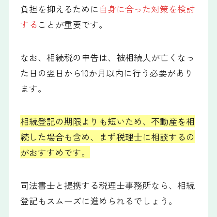
負担を抑えるために
自身に合った対策を検討
する
ことが重要です。
なお、相続税の申告は、被相続人が亡くなっ
た日の翌日から10か月以内に行う必要があり
ます。
相続登記の期限よりも短いため、不動産を相
続した場合も含め、まず税理士に相談するの
がおすすめです。
司法書士と提携する税理士事務所なら、相続
登記もスムーズに進められるでしょう。