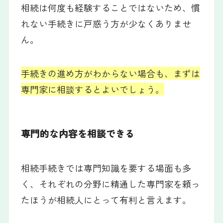
相続は何度も経験することではないため、慣
れない手続きに戸惑う方が少なくありませ
ん。
手続きの進め方がわからない場合も、まずは
専門家に相談するとよいでしょう。
専門的な内容を相談できる
相続手続きでは専門知識を要する場面も多
く、それぞれの分野に精通した専門家を頼っ
たほうが相続人にとって有利と言えます。