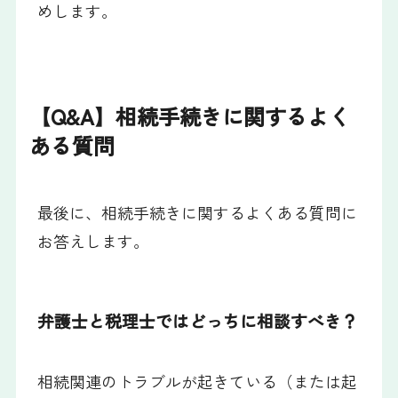
めします。
【Q&A】相続手続きに関するよく
ある質問
最後に、相続手続きに関するよくある質問に
お答えします。
弁護士と税理士ではどっちに相談すべき？
相続関連のトラブルが起きている（または起