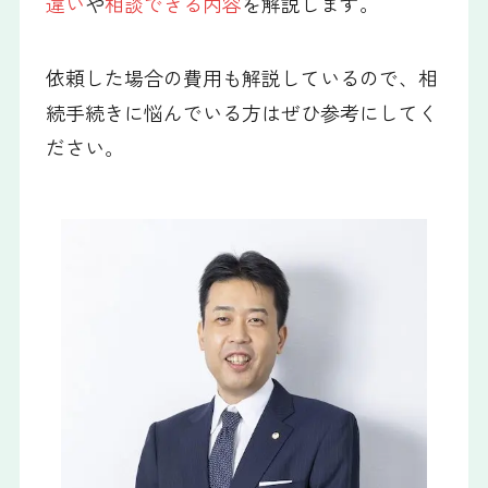
違い
や
相談できる内容
を解説します。
依頼した場合の費用も解説しているので、相
続手続きに悩んでいる方はぜひ参考にしてく
ださい。