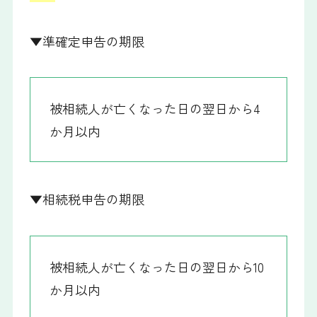
▼準確定申告の期限
被相続人が亡くなった日の翌日から4
か月以内
▼相続税申告の期限
被相続人が亡くなった日の翌日から10
か月以内