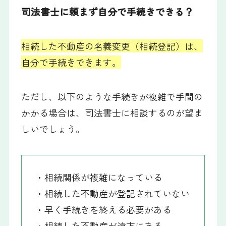
司法書士に頼まず自分で手続きできる？
相続した不動産の名義変更（相続登記）は、
自分で手続きできます。
ただし、以下のような手続きが複雑で手間の
かかる場合は、司法書士に相談するのが望ま
しいでしょう。
・相続関係が複雑になっている
・相続した不動産が登記されていない
・早く手続きを終える必要がある
・相続した不動産が遠方にある