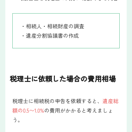
・相続人・相続財産の調査
・遺産分割協議書の作成
税理士に依頼した場合の費用相場
税理士に相続税の申告を依頼すると、
遺産総
額の0.5〜1.0%
の費用がかかると考えましょ
う。