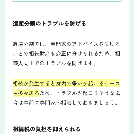
遺産分割のトラブルを防げる
遺産分割では、専門家のアドバイスを受ける
ことで相続財産を公正に分けられるため、相
続人同士でのトラブルを防げます。
相続が発生すると身内で争いが起こるケース
も多々ある
ため、トラブルが起こりそうな場
合は事前に専門家へ相談しておきましょう。
相続税の負担を抑えられる