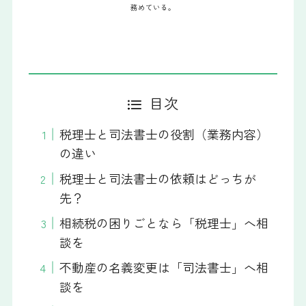
務めている。
目次
税理士と司法書士の役割（業務内容）
の違い
税理士と司法書士の依頼はどっちが
先？
相続税の困りごとなら「税理士」へ相
談を
不動産の名義変更は「司法書士」へ相
談を