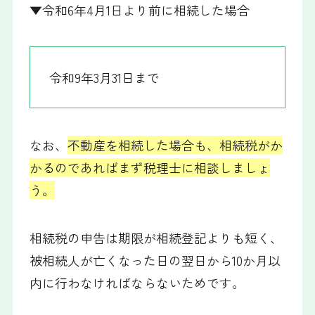
▼令和6年4月1日より前に相続した場合
令和9年3月31日まで
なお、
不動産を相続した場合も、相続税がか
かるのであればまず税理士に相談しましょ
う。
相続税の申告は期限が相続登記よりも短く、
被相続人が亡くなった日の翌日から10か月以
内に行わなければならないためです。