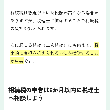
相続税は想定以上に納税額が高くなる場合が
ありますが、税理士に依頼することで相続税
の負担を抑えられます。
次に起こる相続（二次相続）にも備えて、
将
来的に負担を抑えられる方法を検討すること
が重要
です。
相続税の申告は6か月以内に税理士
へ相談しよう