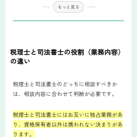
もっと見る
税理士と司法書士の役割（業務内容）
の違い
税理士と司法書士のどっちに相談すべきか
は、相談内容に合わせて判断が必要です。
税理士と司法書士にはお互いに独占業務があ
り、資格保有者以外は携われない決まりがあ
ります。