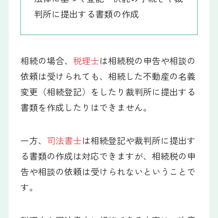
判所に提出する書類の作成
相続の場合、
税理士
は相続税の申告や相談の
依頼は受けられても、相続した不動産の名義
変更（相続登記）をしたり裁判所に提出する
書類を作成したりはできません。
一方、
司法書士
は相続登記や裁判所に提出す
る書類の作成は対応できますが、相続税の申
告や相談の依頼は受けられないということで
す。