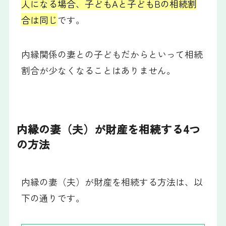
人になる場合、子どもAと子どもBの相続割
合は同じ
です。
内縁関係の妻との子どもだからといって相続
割合が少なくなることはありません。
内縁の妻（夫）が財産を相続する4つ
の方法
内縁の妻（夫）が財産を相続する方法は、以
下の通りです。