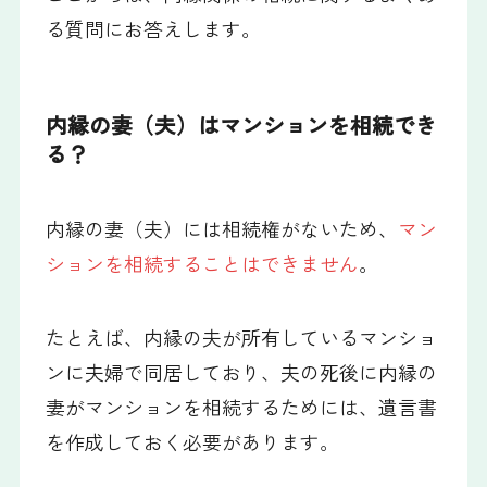
る質問にお答えします。
内縁の妻（夫）はマンションを相続でき
る？
内縁の妻（夫）には相続権がないため、
マン
ションを相続することはできません
。
たとえば、内縁の夫が所有しているマンショ
ンに夫婦で同居しており、夫の死後に内縁の
妻がマンションを相続するためには、遺言書
を作成しておく必要があります。