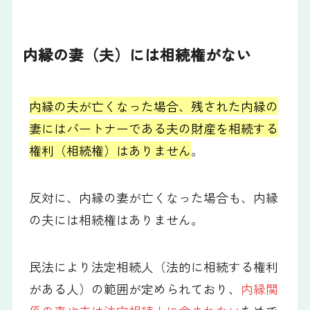
内縁の妻（夫）には相続権がない
内縁の夫が亡くなった場合、残された内縁の
妻にはパートナーである夫の財産を相続する
権利（相続権）はありません
。
反対に、内縁の妻が亡くなった場合も、内縁
の夫には相続権はありません。
民法により法定相続人（法的に相続する権利
がある人）の範囲が定められており、
内縁関