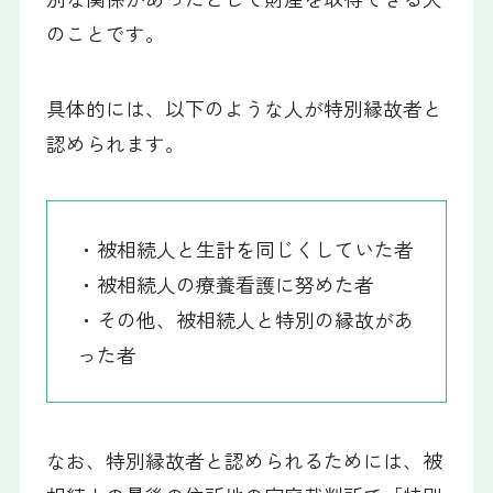
のことです。
具体的には、以下のような人が特別縁故者と
認められます。
・被相続人と生計を同じくしていた者
・被相続人の療養看護に努めた者
・その他、被相続人と特別の縁故があ
った者
なお、特別縁故者と認められるためには、被