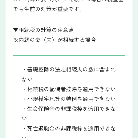
でも生前の対策が重要です。
▼相続税の計算の注意点
※内縁の妻（夫）が相続する場合
・基礎控除の法定相続人の数に含まれ
ない
・相続税の配偶者控除を適用できない
・小規模宅地等の特例を適用できない
・生命保険金の非課税枠を適用できな
い
・死亡退職金の非課税枠を適用できな
い