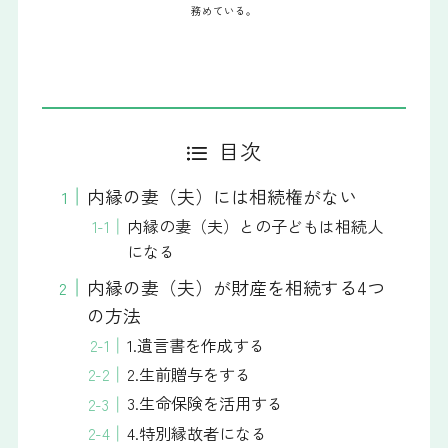
務めている。
目次
内縁の妻（夫）には相続権がない
内縁の妻（夫）との子どもは相続人
になる
内縁の妻（夫）が財産を相続する4つ
の方法
1.遺言書を作成する
2.生前贈与をする
3.生命保険を活用する
4.特別縁故者になる