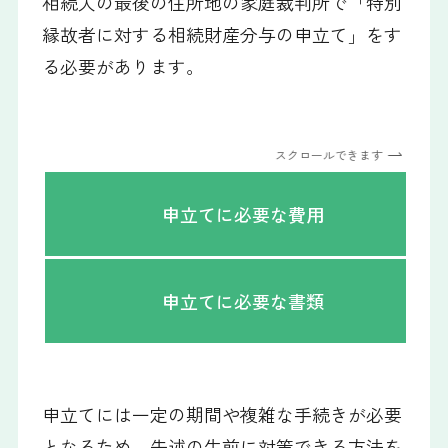
相続人の最後の住所地の家庭裁判所で「特別
縁故者に対する相続財産分与の申立て」をす
る必要があります。
スクロールできます
申立てに必要な費用
申立てに必要な書類
申立てには一定の期間や複雑な手続きが必要
となるため、先述の生前に対策できる方法を