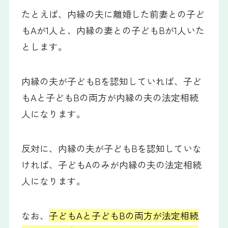
たとえば、内縁の夫に離婚した前妻との子ど
もAが1人と、内縁の妻との子どもBが1人いた
とします。
内縁の夫が子どもBを認知していれば、子ど
もAと子どもBの両方が内縁の夫の法定相続
人になります。
反対に、内縁の夫が子どもBを認知していな
ければ、子どもAのみが内縁の夫の法定相続
人になります。
なお、
子どもAと子どもBの両方が法定相続