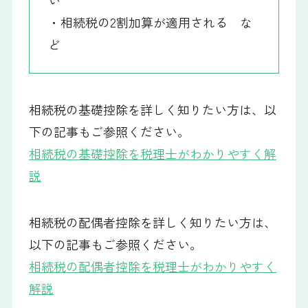
・相続税の2割加算が適用される な
ど
相続税の基礎控除を詳しく知りたい方は、以
下の記事もご参照ください。
相続税の基礎控除を税理士がわかりやすく解
説
相続税の配偶者控除を詳しく知りたい方は、
以下の記事もご参照ください。
相続税の配偶者控除を税理士がわかりやすく
解説