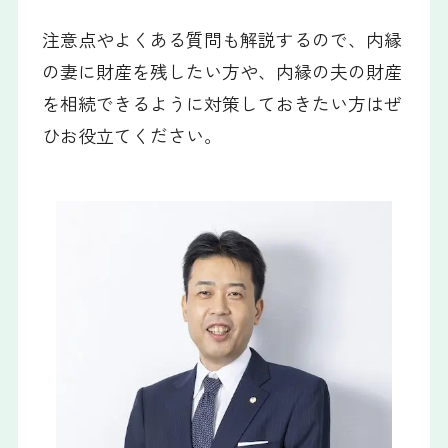
注意点やよくある質問も解説するので、内縁
の妻に財産を残したい方や、内縁の夫の財産
を相続できるように対策しておきたい方はぜ
ひお役立てください。