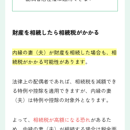
財産を相続したら相続税がかかる
内縁の妻（夫）が財産を相続した場合も、相
続税がかかる可能性があります
。
法律上の配偶者であれば、相続税を減額でき
る特例や控除を適用できますが、内縁の妻
（夫）は特例や控除の対象外となります。
よって、
相続税が高額になる恐れ
があるた
め、内縁の妻（夫）が相続する場合は税金面