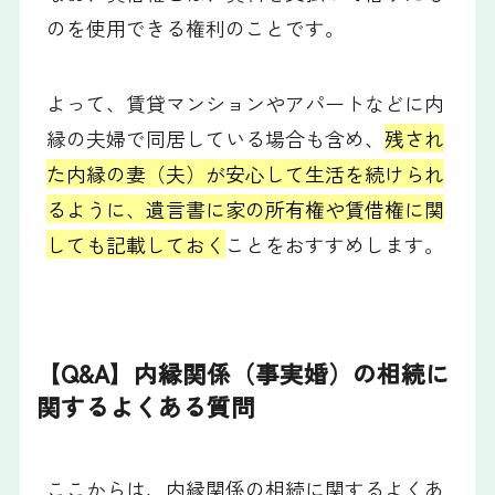
のを使用できる権利のことです。
よって、賃貸マンションやアパートなどに内
縁の夫婦で同居している場合も含め、
残され
た内縁の妻（夫）が安心して生活を続けられ
るように、遺言書に家の所有権や賃借権に関
しても記載しておく
ことをおすすめします。
【Q&A】内縁関係（事実婚）の相続に
関するよくある質問
ここからは、内縁関係の相続に関するよくあ