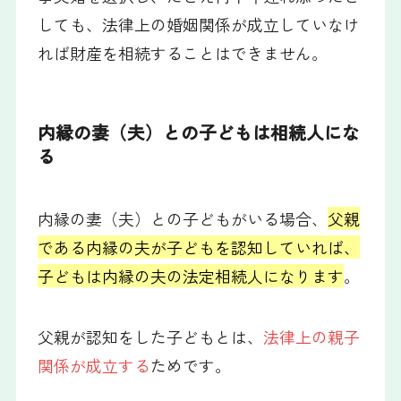
しても、法律上の婚姻関係が成立していなけ
れば財産を相続することはできません。
内縁の妻（夫）との子どもは相続人にな
る
内縁の妻（夫）との子どもがいる場合、
父親
である内縁の夫が子どもを認知していれば、
子どもは内縁の夫の法定相続人になります
。
父親が認知をした子どもとは、
法律上の親子
関係が成立する
ためです。