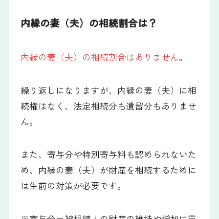
内縁の妻（夫）の相続割合は？
内縁の妻（夫）の相続割合はありません
。
繰り返しになりますが、内縁の妻（夫）に相
続権はなく、法定相続分も遺留分もありませ
ん。
また、寄与分や特別寄与料も認められないた
め、内縁の妻（夫）が財産を相続するために
は生前の対策が必要です。
※寄与分＝被相続人の財産の維持や増加に貢