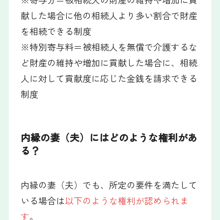
献した場合に他の相続人より多い割合で財産
を相続できる制度
※特別寄与料＝被相続人を無償で介護するな
ど財産の維持や増加に貢献した場合に、相続
人に対して貢献度に応じた金銭を請求できる
制度
内縁の妻（夫）にはどのような権利があ
る？
内縁の妻（夫）でも、所定の要件を満たして
いる場合は
以下のような権利が認められま
す
。