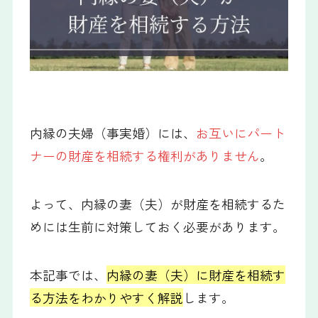
内縁の夫婦（事実婚）には、
お互いにパート
ナーの財産を相続する権利がありません
。
よって、内縁の妻（夫）が財産を相続するた
めには生前に対策しておく必要があります。
本記事では、
内縁の妻（夫）に財産を相続す
る方法をわかりやすく解説
します。