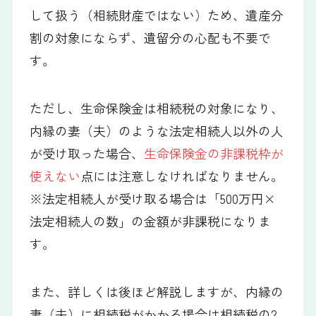
して扱う（相続財産ではない）ため、遺産分
割の対象にならず、遺留分の心配も不要で
す。
ただし、生命保険金は相続税の対象になり、
内縁の妻（夫）のような法定相続人以外の人
が受け取った場合、
生命保険金の非課税枠が
使えない
点には注意しなければなりません。
※法定相続人が受け取る場合は「500万円×
法定相続人の数」の金額が非課税になりま
す。
また、詳しくは後ほど解説しますが、内縁の
妻（夫）に相続税がかかる場合は相続税の2