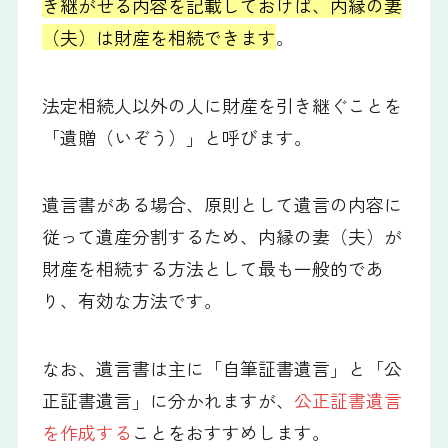
き継がせる内容を記載しておけば、内縁の妻
（夫）は財産を相続できます
。
法定相続人以外の人に財産を引き継ぐことを
「遺贈（いぞう）」と呼びます。
遺言書がある場合、原則として遺言の内容に
従って遺産分割するため、内縁の妻（夫）が
財産を相続する方法として最も一般的であ
り、有効な方法です。
なお、遺言書は主に「自筆証書遺言」と「公
正証書遺言」に分かれますが、
公正証書遺言
を作成する
ことをおすすめします。