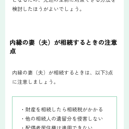
検討したほうがよいでしょう。
内縁の妻（夫）が相続するときの注意
点
内縁の妻（夫）が相続するときは、以下3点
に注意しましょう。
・財産を相続したら相続税がかかる
・他の相続人の遺留分を侵害しない
・配偶者居住権は適用できない