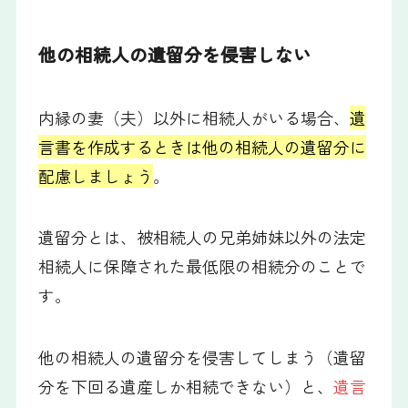
他の相続人の遺留分を侵害しない
内縁の妻（夫）以外に相続人がいる場合、
遺
言書を作成するときは他の相続人の遺留分に
配慮しましょう
。
遺留分とは、被相続人の兄弟姉妹以外の法定
相続人に保障された最低限の相続分のことで
す。
他の相続人の遺留分を侵害してしまう（遺留
分を下回る遺産しか相続できない）と、
遺言