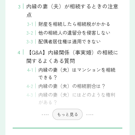
内縁の妻（夫）が相続するときの注意
点
財産を相続したら相続税がかかる
他の相続人の遺留分を侵害しない
配偶者居住権は適用できない
【Q&A】内縁関係（事実婚）の相続に
関するよくある質問
内縁の妻（夫）はマンションを相続
できる？
内縁の妻（夫）の相続割合は？
内縁の妻（夫）にはどのような権利
がある？
もっと見る