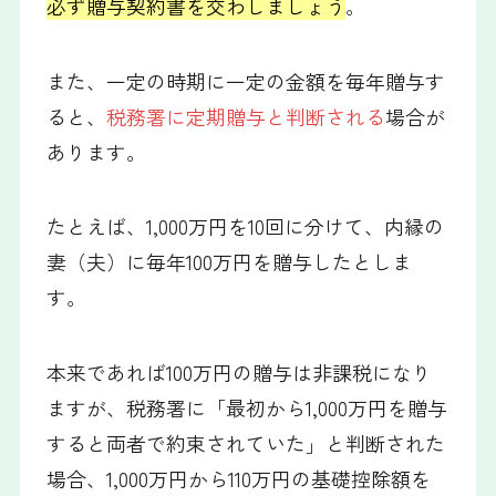
必ず贈与契約書を交わしましょう
。
また、一定の時期に一定の金額を毎年贈与す
ると、
税務署に定期贈与と判断される
場合が
あります。
たとえば、1,000万円を10回に分けて、内縁の
妻（夫）に毎年100万円を贈与したとしま
す。
本来であれば100万円の贈与は非課税になり
ますが、税務署に「最初から1,000万円を贈与
すると両者で約束されていた」と判断された
場合、1,000万円から110万円の基礎控除額を