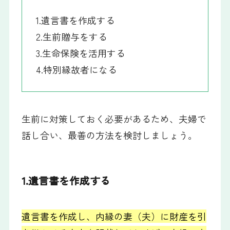
1.遺言書を作成する
2.生前贈与をする
3.生命保険を活用する
4.特別縁故者になる
生前に対策しておく必要があるため、夫婦で
話し合い、最善の方法を検討しましょう。
1.遺言書を作成する
遺言書を作成し、内縁の妻（夫）に財産を引