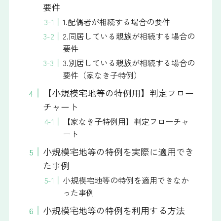
要件
1.配偶者が相続する場合の要件
2.同居している親族が相続する場合の
要件
3.別居している親族が相続する場合の
要件（家なき子特例）
【小規模宅地等の特例用】判定フロー
チャート
【家なき子特例用】判定フローチャ
ート
小規模宅地等の特例を実際に適用でき
た事例
小規模宅地等の特例を適用できなか
った事例
小規模宅地等の特例を利用する方法