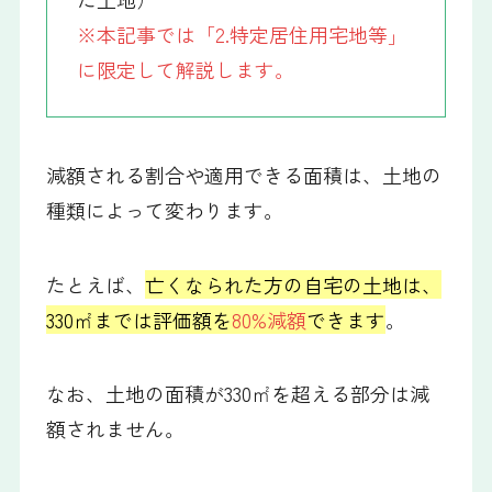
※本記事では「2.特定居住用宅地等」
に限定して解説します。
減額される割合や適用できる面積は、土地の
種類によって変わります。
たとえば、
亡くなられた方の自宅の土地は、
330㎡までは評価額を
80%減額
できます
。
なお、土地の面積が330㎡を超える部分は減
額されません。