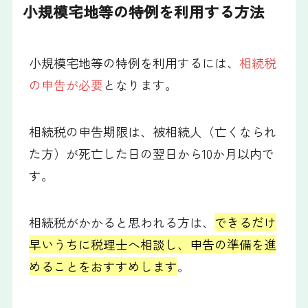
小規模宅地等の特例を利用する方法
小規模宅地等の特例を利用するには、
相続税
の申告が必要
となります。
相続税の申告期限は、被相続人（亡くなられ
た方）が死亡した日の翌日から10か月以内で
す。
相続税がかかると思われる方は、
できるだけ
早いうちに税理士へ相談し、申告の準備を進
めることをおすすめします
。