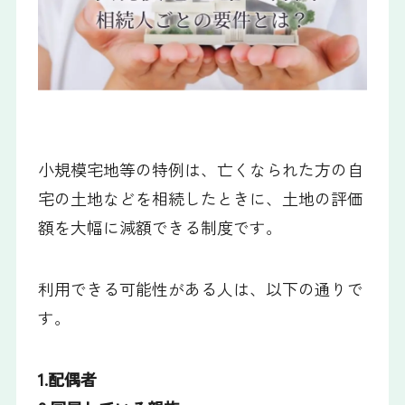
小規模宅地等の特例は、亡くなられた方の自
宅の土地などを相続したときに、土地の評価
額を大幅に減額できる制度です。
利用できる可能性がある人は、以下の通りで
す。
1.配偶者