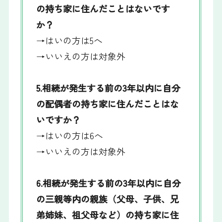
の持ち家に住んだことはないです
か？
→はいの方は5へ
→いいえの方は対象外
5.相続が発生する前の3年以内に自分
の配偶者の持ち家に住んだことはな
いですか？
→はいの方は6へ
→いいえの方は対象外
6.相続が発生する前の3年以内に自分
の三親等内の親族（父母、子供、兄
弟姉妹、祖父母など）の持ち家に住