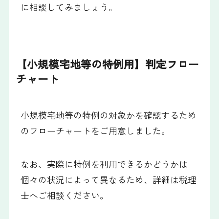
に相談してみましょう。
【小規模宅地等の特例用】判定フロー
チャート
小規模宅地等の特例の対象かを確認するため
のフローチャートをご用意しました。
なお、実際に特例を利用できるかどうかは
個々の状況によって異なるため、詳細は税理
士へご相談ください。