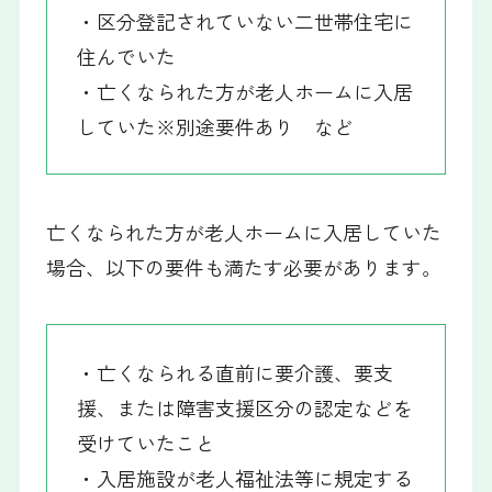
・区分登記されていない二世帯住宅に
住んでいた
・亡くなられた方が老人ホームに入居
していた※別途要件あり など
亡くなられた方が老人ホームに入居していた
場合、以下の要件も満たす必要があります。
・亡くなられる直前に要介護、要支
援、または障害支援区分の認定などを
受けていたこと
・入居施設が老人福祉法等に規定する