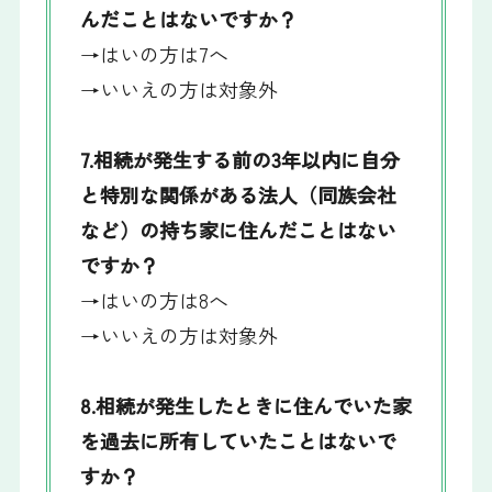
んだことはないですか？
→はいの方は7へ
→いいえの方は対象外
7.相続が発生する前の3年以内に自分
と特別な関係がある法人（同族会社
など）の持ち家に住んだことはない
ですか？
→はいの方は8へ
→いいえの方は対象外
8.相続が発生したときに住んでいた家
を過去に所有していたことはないで
すか？