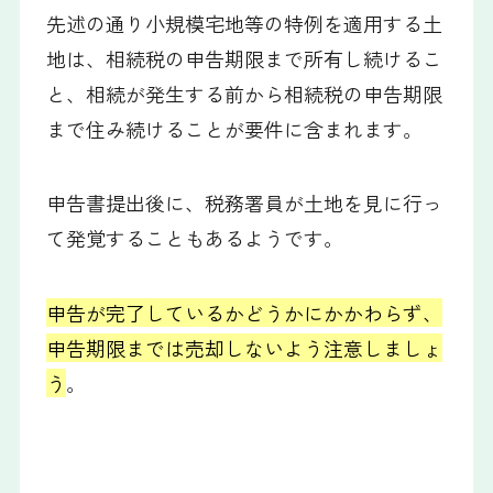
先述の通り小規模宅地等の特例を適用する土
地は、相続税の申告期限まで所有し続けるこ
と、相続が発生する前から相続税の申告期限
まで住み続けることが要件に含まれます。
申告書提出後に、税務署員が土地を見に行っ
て発覚することもあるようです。
申告が完了しているかどうかにかかわらず、
申告期限までは売却しないよう注意しましょ
う
。