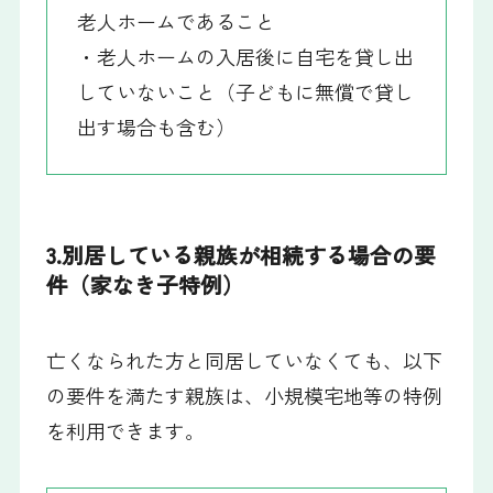
老人ホームであること
・老人ホームの入居後に自宅を貸し出
していないこと（子どもに無償で貸し
出す場合も含む）
3.別居している親族が相続する場合の要
件（家なき子特例）
亡くなられた方と同居していなくても、以下
の要件を満たす親族は、小規模宅地等の特例
を利用できます。