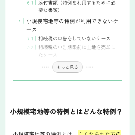
添付書類（特例を利用するために必
要な書類）
小規模宅地等の特例が利用できないケ
ース
相続税の申告をしていないケース
相続税の申告期限前に土地を売却し
たケース
もっと見る
小規模宅地等の特例とはどんな特例？
小規模宅地等の特例とは、
亡くなられた方の