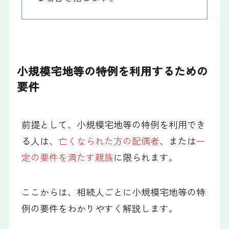
小規模宅地等の特例を利用するための
要件
前提として、小規模宅地等の特例を利用でき
る人は、
亡くなられた方の配偶者
、または
一
定の要件を満たす親族
に限られます。
ここからは、相続人ごとに小規模宅地等の特
例の要件をわかりやすく解説します。