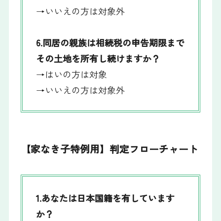
→いいえの方は対象外
6.同居の親族は相続税の申告期限まで
その土地を所有し続けますか？
→はいの方は対象
→いいえの方は対象外
【家なき子特例用】判定フローチャート
1.あなたは日本国籍を有しています
か？