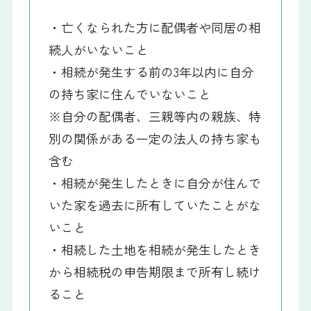
・亡くなられた方に配偶者や同居の相
続人がいないこと
・相続が発生する前の3年以内に自分
の持ち家に住んでいないこと
※自分の配偶者、三親等内の親族、特
別の関係がある一定の法人の持ち家も
含む
・相続が発生したときに自分が住んで
いた家を過去に所有していたことがな
いこと
・相続した土地を相続が発生したとき
から相続税の申告期限まで所有し続け
ること