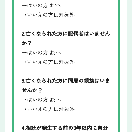
→はいの方は2へ
→いいえの方は対象外
2.亡くなられた方に配偶者はいません
か？
→はいの方は3へ
→いいえの方は対象外
3.亡くなられた方に同居の親族はいま
せんか？
→はいの方は3へ
→いいえの方は対象外
4.相続が発生する前の3年以内に自分