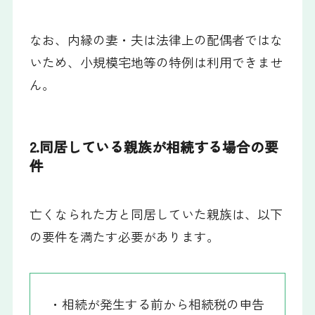
なお、内縁の妻・夫は法律上の配偶者ではな
いため、小規模宅地等の特例は利用できませ
ん。
2.同居している親族が相続する場合の要
件
亡くなられた方と同居していた親族は、以下
の要件を満たす必要があります。
・相続が発生する前から相続税の申告