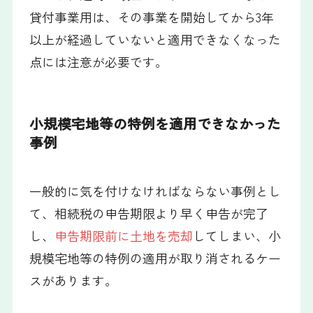
貸付事業用は、その事業を開始してから3年
以上が経過していないと適用できなくなった
点には注意が必要です。
小規模宅地等の特例を適用できなかった
事例
一般的に気を付けなければならない事例とし
て、相続税の申告期限より早く申告が完了
し、
申告期限前に土地を売却
してしまい、小
規模宅地等の特例の適用が取り消されるケー
スがあります。