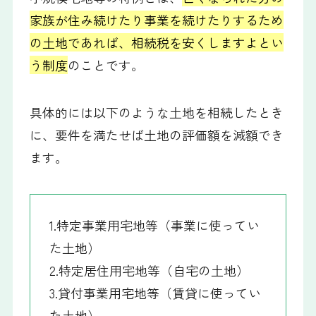
家族が住み続けたり事業を続けたりするため
の土地であれば、相続税を安くしますよとい
う制度
のことです。
具体的には以下のような土地を相続したとき
に、要件を満たせば土地の評価額を減額でき
ます。
1.特定事業用宅地等（事業に使ってい
た土地）
2.特定居住用宅地等（自宅の土地）
3.貸付事業用宅地等（賃貸に使ってい
た土地）