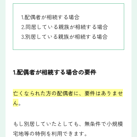
1.配偶者が相続する場合
2.同居している親族が相続する場合
3.別居している親族が相続する場合
1.配偶者が相続する場合の要件
亡くなられた方の配偶者に、要件はありませ
ん
。
もし別居していたとしても、無条件で小規模
宅地等の特例を利用できます。