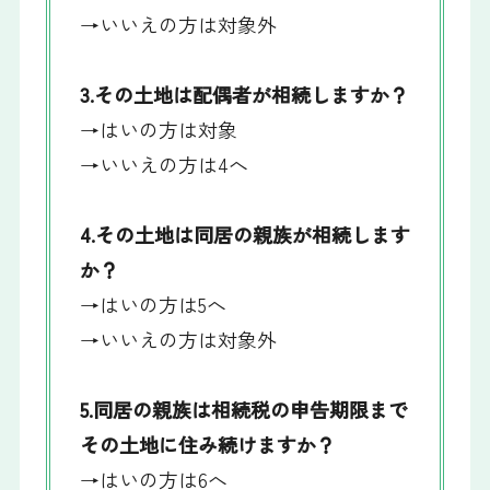
→いいえの方は対象外
3.その土地は配偶者が相続しますか？
→はいの方は対象
→いいえの方は4へ
4.その土地は同居の親族が相続します
か？
→はいの方は5へ
→いいえの方は対象外
5.同居の親族は相続税の申告期限まで
その土地に住み続けますか？
→はいの方は6へ