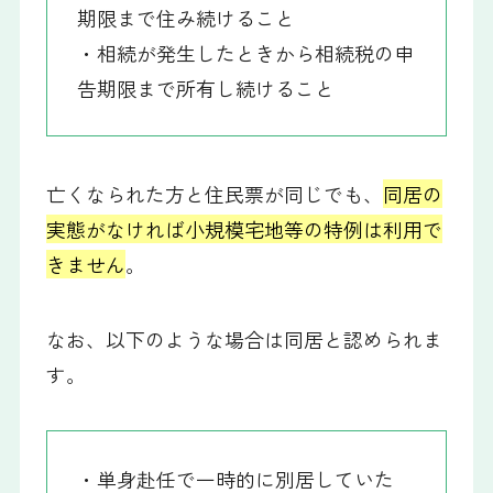
期限まで住み続けること
・相続が発生したときから相続税の申
告期限まで所有し続けること
亡くなられた方と住民票が同じでも、
同居の
実態がなければ小規模宅地等の特例は利用で
きません
。
なお、以下のような場合は同居と認められま
す。
・単身赴任で一時的に別居していた