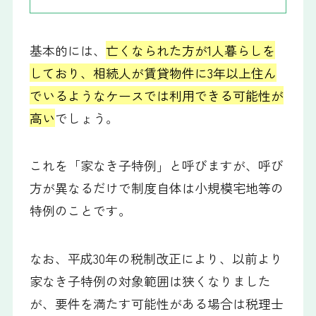
基本的には、
亡くなられた方が1人暮らしを
しており、相続人が賃貸物件に3年以上住ん
でいるようなケースでは利用できる可能性が
高い
でしょう。
これを「家なき子特例」と呼びますが、呼び
方が異なるだけで制度自体は小規模宅地等の
特例のことです。
なお、平成30年の税制改正により、以前より
家なき子特例の対象範囲は狭くなりました
が、要件を満たす可能性がある場合は税理士