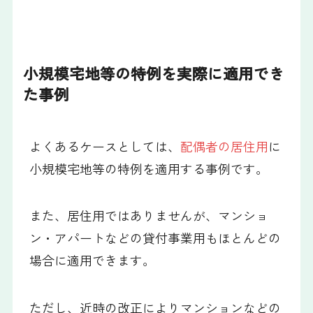
小規模宅地等の特例を実際に適用でき
た事例
よくあるケースとしては、
配偶者の居住用
に
小規模宅地等の特例を適用する事例です。
また、居住用ではありませんが、マンショ
ン・アパートなどの貸付事業用もほとんどの
場合に適用できます。
ただし、近時の改正によりマンションなどの