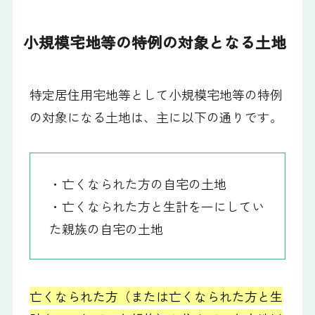
小規模宅地等の特例の対象となる土地
特定居住用宅地等として小規模宅地等の特例
の対象になる土地は、主に以下の通りです。
・亡くなられた方の自宅の土地
・亡くなられた方と生計を一にしてい
た親族の自宅の土地
亡くなられた方（または亡くなられた方と生